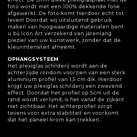
foto wordt met een 100% dekkende folie
afgewerkt. De foto komt hierdoor echt tot
leven! Doordat wij uitsluitend gebruik
maken van hoogwaardige materialen bent
u bij
Icon Art
verzekerd van jarenlang
plezier van uw kunstwerk, zonder dat de
kleurintensiteit afneemt.
OPHANGSYSTEEM
Het plexiglas schilderij wordt aan de
achterzijde rondom voorzien van een sterk
aluminium profiel van 1,5 cm dik. Hierdoor
krijgt uw
plexiglas
schilderij een zwevend
effect. Doordat het profiel op 5cm uit de
rand wordt verlijmd, is het vanaf de zijkant
niet zichtbaar. Het achterprofiel zorgt
tevens voor extra stabiliteit en voorkomt
dat het paneel krom kan trekken.