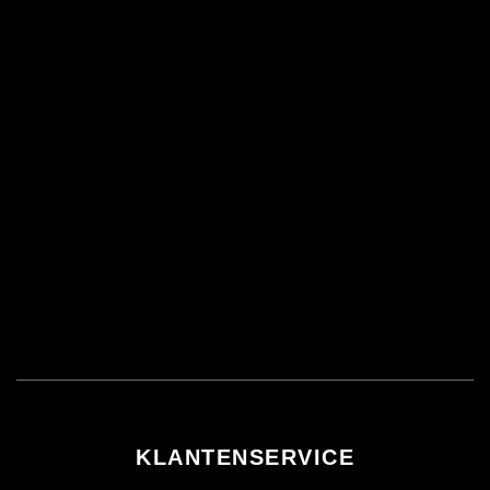
KLANTENSERVICE