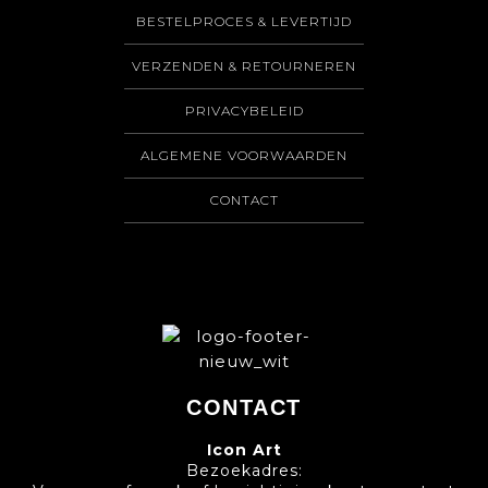
BESTELPROCES & LEVERTIJD
VERZENDEN & RETOURNEREN
PRIVACYBELEID
ALGEMENE VOORWAARDEN
CONTACT
CONTACT
Icon Art
Bezoekadres: