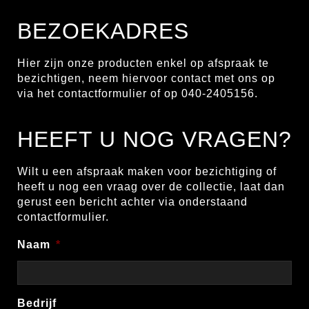
BEZOEKADRES
Hier zijn onze producten enkel op afspraak te
bezichtigen, neem hiervoor contact met ons op
via het contactformulier of op 040-2405156.
HEEFT U NOG VRAGEN?
Wilt u een afspraak maken voor bezichtiging of
heeft u nog een vraag over de collectie, laat dan
gerust een bericht achter via onderstaand
contactformulier.
Naam
*
Bedrijf