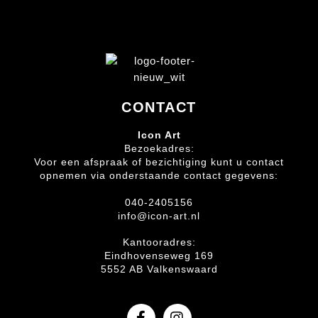
CONTACT
Icon Art
Bezoekadres:
Voor een afspraak of bezichtiging kunt u contact
opnemen via onderstaande contact gegevens:
040-2405156
info@icon-art.nl
Kantooradres:
Eindhovenseweg 169
5552 AB Valkenswaard