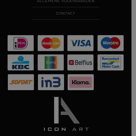
ALGEMENE VOORWAARDEN
CONTACT