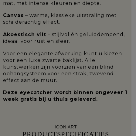
mat, met intense kleuren en diepte.
Canvas
– warme, klassieke uitstraling met
schilderachtig effect.
Akoestisch vilt
– stijlvol én geluiddempend,
ideaal voor rust en sfeer.
Voor een elegante afwerking kunt u kiezen
voor een luxe zwarte baklijst. Alle
kunstwerken zijn voorzien van een blind
ophangsysteem voor een strak, zwevend
effect aan de muur.
Deze eyecatcher wordt binnen ongeveer 1
week gratis bij u thuis geleverd.
ICON ART
PRODUCTSPECIFICATIES