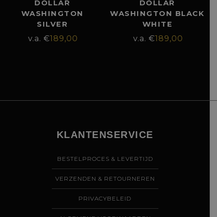
DOLLAR
DOLLAR
WASHINGTON
WASHINGTON BLACK
SILVER
WHITE
€
189,00
€
189,00
KLANTENSERVICE
BESTELPROCES & LEVERTIJD
VERZENDEN & RETOURNEREN
PRIVACYBELEID