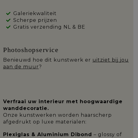
Galeriekwaliteit
Scherpe prijzen
Gratis verzending NL & BE
Photoshopservice
Benieuwd hoe dit kunstwerk er
uitziet bij jou
aan de muur
?
Verfraai uw interieur met hoogwaardige
wanddecoratie.
Onze kunstwerken worden haarscherp
afgedrukt op luxe materialen:
Plexiglas & Aluminium Dibond
– glossy of