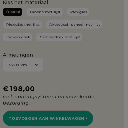
Kies het materiaal
Dibond
Dibond met lijst
Plexiglas
Plexiglas met lijst
Akoestisch paneel met lijst
Canvas doek
Canvas doek met lijst
Afmetingen
€
198,00
TOEVOEGEN AAN WINKELWAGEN