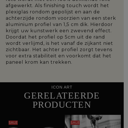
afgewerkt. Als finishing touch wordt het
plexiglas rondom gepolijst en aan de
achterzijde rondom voorzien van een sterk
aluminium profiel van 1,5 cm dik. Hierdoor
krijgt uw kunstwerk een zwevend effect.
Doordat het profiel op 5cm uit de rand
wordt verlijmd, is het vanaf de zijkant niet
zichtbaar. Het achter profiel zorgt tevens
voor extra stabiliteit en voorkomt dat het
paneel krom kan trekken.
ICON ART
GERELATEERDE
PRODUCTEN
SALE
SALE