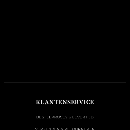
KLANTENSERVICE
BESTELPROCES & LEVERTIJD
VERZENDEN & RETOURNEREN