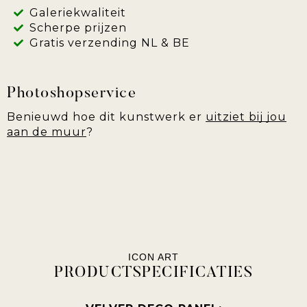
Galeriekwaliteit
Scherpe prijzen
Gratis verzending NL & BE
Photoshopservice
Benieuwd hoe dit kunstwerk er
uitziet bij jou
aan de muur
?
ICON ART
PRODUCTSPECIFICATIES