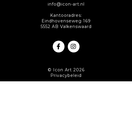
info@icon-art.nl
Kantooradres:
Eindhovenseweg 169
5552 AB Valkenswaard
© Icon Art 2026
Privacybeleid