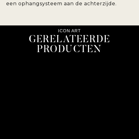
een ophangsysteem aan de achterzijde.
ICON ART
GERELATEERDE
PRODUCTEN