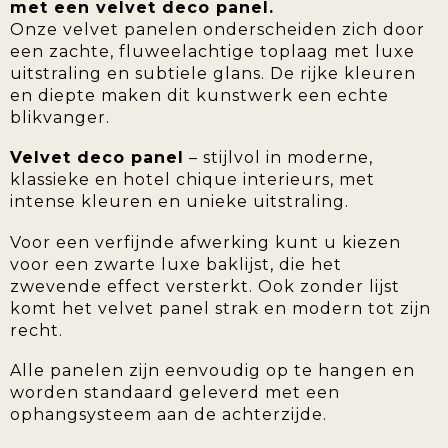
met een velvet deco panel.
Onze velvet panelen onderscheiden zich door
een zachte, fluweelachtige toplaag met luxe
uitstraling en subtiele glans. De rijke kleuren
en diepte maken dit kunstwerk een echte
blikvanger.
Velvet deco panel
– stijlvol in moderne,
klassieke en hotel chique interieurs, met
intense kleuren en unieke uitstraling.
Voor een verfijnde afwerking kunt u kiezen
voor een zwarte luxe baklijst, die het
zwevende effect versterkt. Ook zonder lijst
komt het velvet panel strak en modern tot zijn
recht.
Alle panelen zijn eenvoudig op te hangen en
worden standaard geleverd met een
ophangsysteem aan de achterzijde.