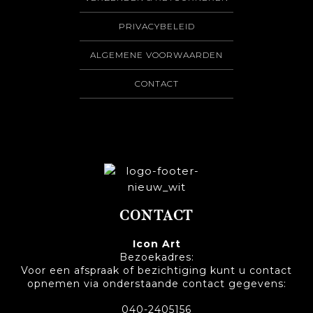
PRIVACYBELEID
ALGEMENE VOORWAARDEN
CONTACT
CONTACT
Icon Art
Bezoekadres:
Voor een afspraak of bezichtiging kunt u contact
opnemen via onderstaande contact gegevens:
040-2405156