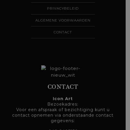
PRIVACYBELEID
ALGEMENE VOORWAARDEN
CONTACT
CONTACT
Icon Art
Bezoekadres:
Voor een afspraak of bezichtiging kunt u
contact opnemen via onderstaande contact
gegevens: