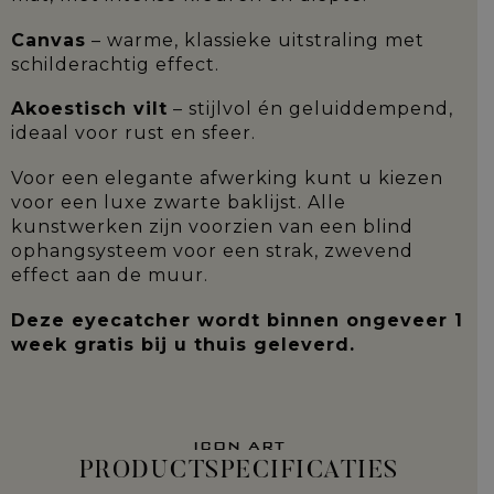
Canvas
– warme, klassieke uitstraling met
schilderachtig effect.
Akoestisch vilt
– stijlvol én geluiddempend,
ideaal voor rust en sfeer.
Voor een elegante afwerking kunt u kiezen
voor een luxe zwarte baklijst. Alle
kunstwerken zijn voorzien van een blind
ophangsysteem voor een strak, zwevend
effect aan de muur.
Deze eyecatcher wordt binnen ongeveer 1
week gratis bij u thuis geleverd.
ICON ART
PRODUCTSPECIFICATIES