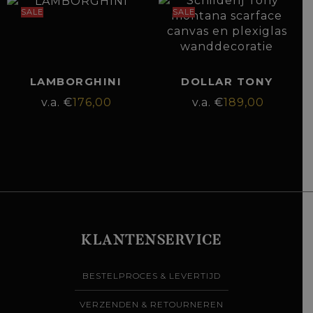
SALE
SALE
LAMBORGHINI
DOLLAR TONY
€
176,00
€
189,00
KLANTENSERVICE
BESTELPROCES & LEVERTIJD
VERZENDEN & RETOURNEREN