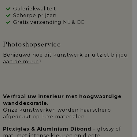
Galeriekwaliteit
Scherpe prijzen
Gratis verzending NL & BE
Photoshopservice
Benieuwd hoe dit kunstwerk er
uitziet bij jou
aan de muur
?
Verfraai uw interieur met hoogwaardige
wanddecoratie.
Onze kunstwerken worden haarscherp
afgedrukt op luxe materialen:
Plexiglas & Aluminium Dibond
– glossy of
mat, met intense kleuren en diepte.