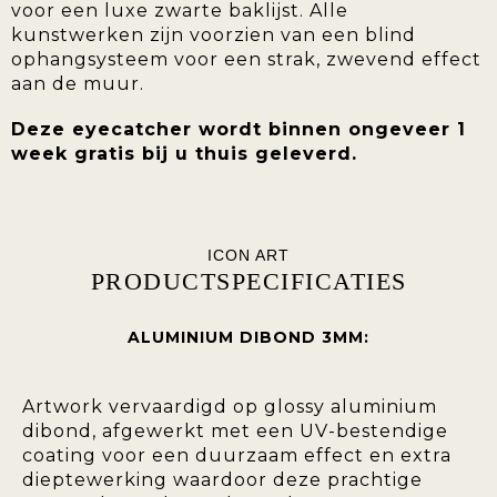
voor een luxe zwarte baklijst. Alle
kunstwerken zijn voorzien van een blind
ophangsysteem voor een strak, zwevend effect
aan de muur.
Deze eyecatcher wordt binnen ongeveer 1
week gratis bij u thuis geleverd.
ICON ART
PRODUCTSPECIFICATIES
ALUMINIUM DIBOND 3MM:
Artwork vervaardigd op glossy aluminium
dibond, afgewerkt met een UV-bestendige
coating voor een duurzaam effect en extra
dieptewerking waardoor deze prachtige