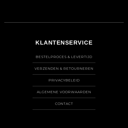
KLANTENSERVICE
BESTELPROCES & LEVERTIJD
VERZENDEN & RETOURNEREN
PRIVACYBELEID
ALGEMENE VOORWAARDEN
CONTACT