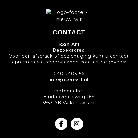
CONTACT
Icon Art
Bezoekadres:
Voor een afspraak of bezichtiging kunt u contact
opnemen via onderstaande contact gegevens:
040-2405156
info@icon-art.nl
Kantooradres:
Eindhovenseweg 169
5552 AB Valkenswaard