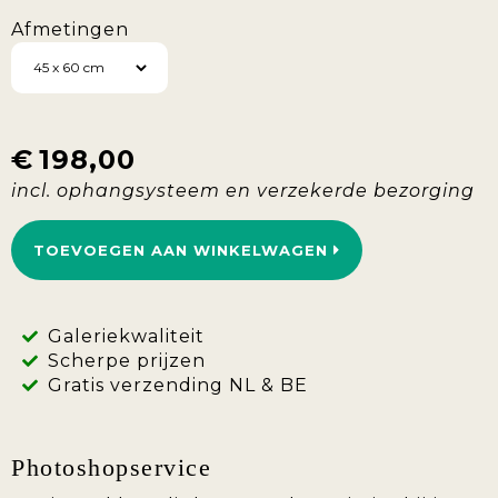
Afmetingen
€
198,00
TOEVOEGEN AAN WINKELWAGEN
Galeriekwaliteit
Scherpe prijzen
Gratis verzending NL & BE
Photoshopservice