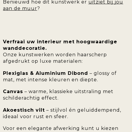
Benieuwd hoe dit kunstwerk er
uitziet bij jou
aan de muur
?
Verfraai uw interieur met hoogwaardige
wanddecoratie.
Onze kunstwerken worden haarscherp
afgedrukt op luxe materialen:
Plexiglas & Aluminium Dibond
– glossy of
mat, met intense kleuren en diepte.
Canvas
– warme, klassieke uitstraling met
schilderachtig effect.
Akoestisch vilt
– stijlvol én geluiddempend,
ideaal voor rust en sfeer.
Voor een elegante afwerking kunt u kiezen