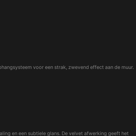
 ophangsysteem voor een strak, zwevend effect aan de muur.
ling en een subtiele glans. De velvet afwerking geeft het