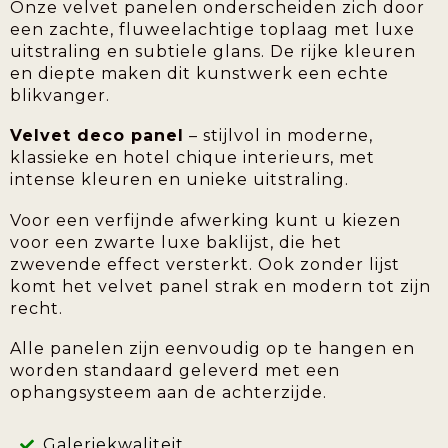
Onze velvet panelen onderscheiden zich door
een zachte, fluweelachtige toplaag met luxe
uitstraling en subtiele glans. De rijke kleuren
en diepte maken dit kunstwerk een echte
blikvanger.
Velvet deco panel
– stijlvol in moderne,
klassieke en hotel chique interieurs, met
intense kleuren en unieke uitstraling.
Voor een verfijnde afwerking kunt u kiezen
voor een zwarte luxe baklijst, die het
zwevende effect versterkt. Ook zonder lijst
komt het velvet panel strak en modern tot zijn
recht.
Alle panelen zijn eenvoudig op te hangen en
worden standaard geleverd met een
ophangsysteem aan de achterzijde.
Galeriekwaliteit