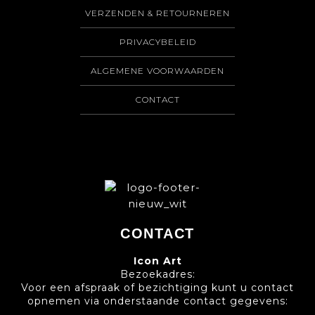
VERZENDEN & RETOURNEREN
PRIVACYBELEID
ALGEMENE VOORWAARDEN
CONTACT
CONTACT
Icon Art
Bezoekadres:
Voor een afspraak of bezichtiging kunt u contact
opnemen via onderstaande contact gegevens: