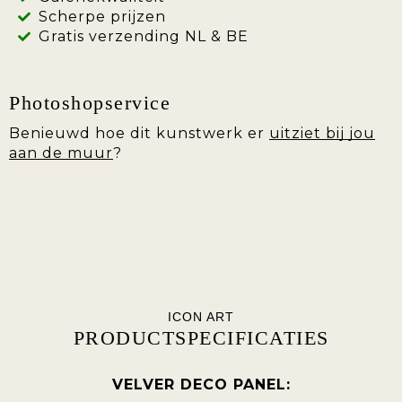
Scherpe prijzen
Gratis verzending NL & BE
Photoshopservice
Benieuwd hoe dit kunstwerk er
uitziet bij jou
aan de muur
?
ICON ART
PRODUCTSPECIFICATIES
VELVER DECO PANEL: