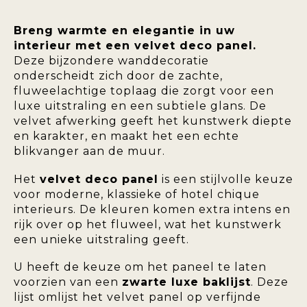
Breng warmte en elegantie in uw
interieur met een velvet deco panel.
Deze bijzondere wanddecoratie
onderscheidt zich door de zachte,
fluweelachtige toplaag die zorgt voor een
luxe uitstraling en een subtiele glans. De
velvet afwerking geeft het kunstwerk diepte
en karakter, en maakt het een echte
blikvanger aan de muur.
Het
velvet deco panel
is een stijlvolle keuze
voor moderne, klassieke of hotel chique
interieurs. De kleuren komen extra intens en
rijk over op het fluweel, wat het kunstwerk
een unieke uitstraling geeft.
U heeft de keuze om het paneel te laten
voorzien van een
zwarte luxe baklijst
. Deze
lijst omlijst het velvet panel op verfijnde