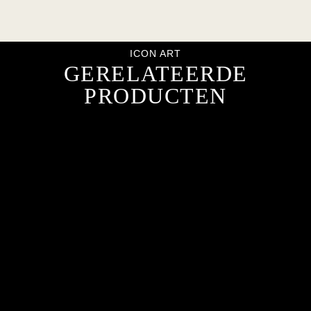
ICON ART
GERELATEERDE
PRODUCTEN