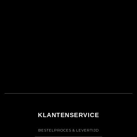
KLANTENSERVICE
BESTELPROCES & LEVERTIJD