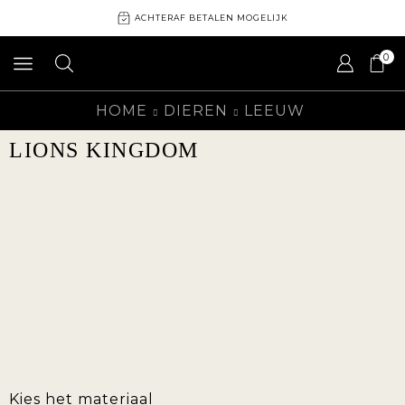
ACHTERAF BETALEN MOGELIJK
0
HOME
DIEREN
LEEUW
LIONS KINGDOM
Kies het materiaal