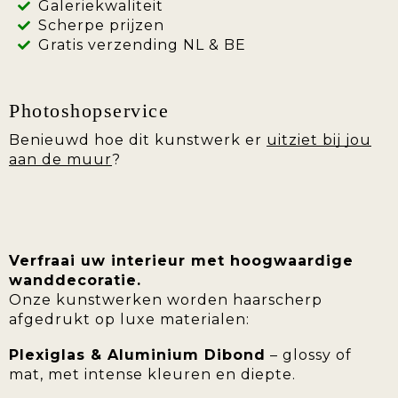
Galeriekwaliteit
Scherpe prijzen
Gratis verzending NL & BE
Photoshopservice
Benieuwd hoe dit kunstwerk er
uitziet bij jou
aan de muur
?
Verfraai uw interieur met hoogwaardige
wanddecoratie.
Onze kunstwerken worden haarscherp
afgedrukt op luxe materialen:
Plexiglas & Aluminium Dibond
– glossy of
mat, met intense kleuren en diepte.