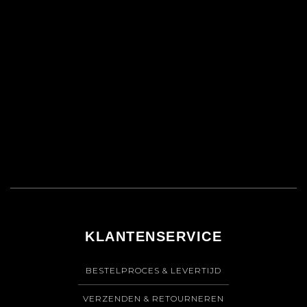
KLANTENSERVICE
BESTELPROCES & LEVERTIJD
VERZENDEN & RETOURNEREN