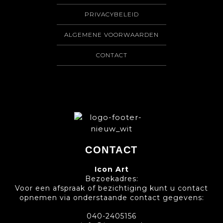
PRIVACYBELEID
ALGEMENE VOORWAARDEN
CONTACT
CONTACT
Icon Art
Bezoekadres:
Voor een afspraak of bezichtiging kunt u contact
opnemen via onderstaande contact gegevens:
040-2405156