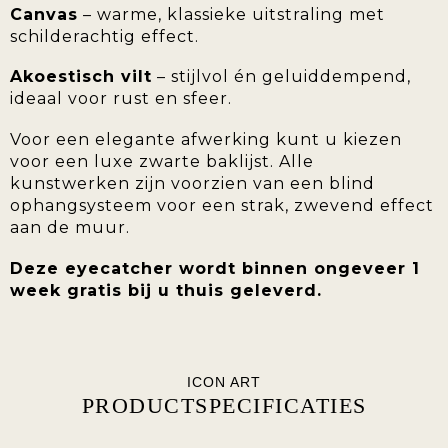
Canvas
– warme, klassieke uitstraling met
schilderachtig effect.
Akoestisch vilt
– stijlvol én geluiddempend,
ideaal voor rust en sfeer.
Voor een elegante afwerking kunt u kiezen
voor een luxe zwarte baklijst. Alle
kunstwerken zijn voorzien van een blind
ophangsysteem voor een strak, zwevend effect
aan de muur.
Deze eyecatcher wordt binnen ongeveer 1
week gratis bij u thuis geleverd.
ICON ART
PRODUCTSPECIFICATIES