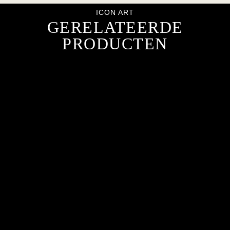
ICON ART
GERELATEERDE
PRODUCTEN