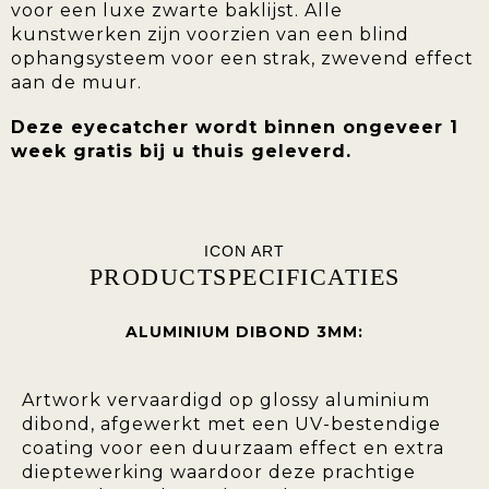
voor een luxe zwarte baklijst. Alle
kunstwerken zijn voorzien van een blind
ophangsysteem voor een strak, zwevend effect
aan de muur.
Deze eyecatcher wordt binnen ongeveer 1
week gratis bij u thuis geleverd.
ICON ART
PRODUCTSPECIFICATIES
ALUMINIUM DIBOND 3MM:
Artwork vervaardigd op glossy aluminium
dibond, afgewerkt met een UV-bestendige
coating voor een duurzaam effect en extra
dieptewerking waardoor deze prachtige