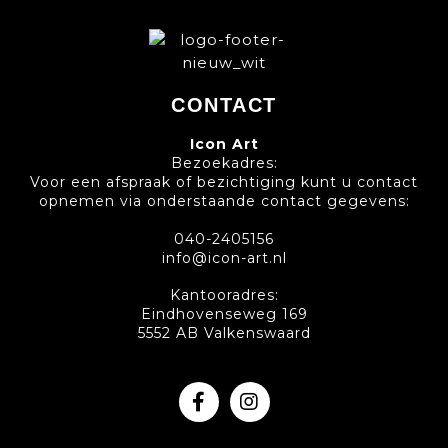
CONTACT
Icon Art
Bezoekadres:
Voor een afspraak of bezichtiging kunt u contact
opnemen via onderstaande contact gegevens:
040-2405156
info@icon-art.nl
Kantooradres:
Eindhovenseweg 169
5552 AB Valkenswaard