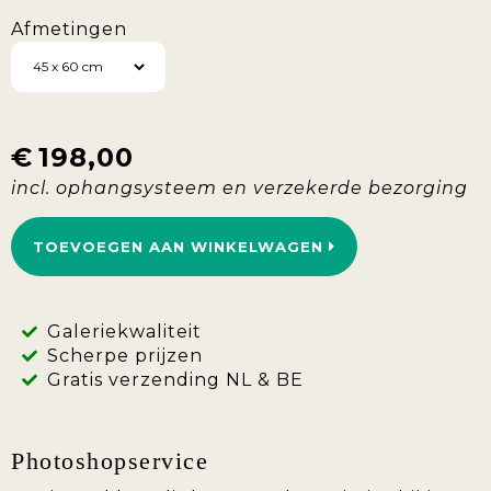
Afmetingen
€
198,00
TOEVOEGEN AAN WINKELWAGEN
Galeriekwaliteit
Scherpe prijzen
Gratis verzending NL & BE
Photoshopservice