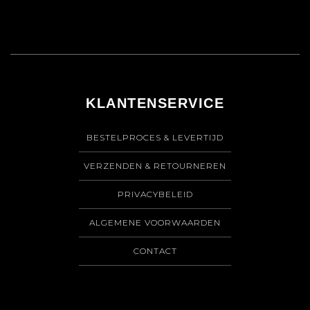
KLANTENSERVICE
BESTELPROCES & LEVERTIJD
VERZENDEN & RETOURNEREN
PRIVACYBELEID
ALGEMENE VOORWAARDEN
CONTACT