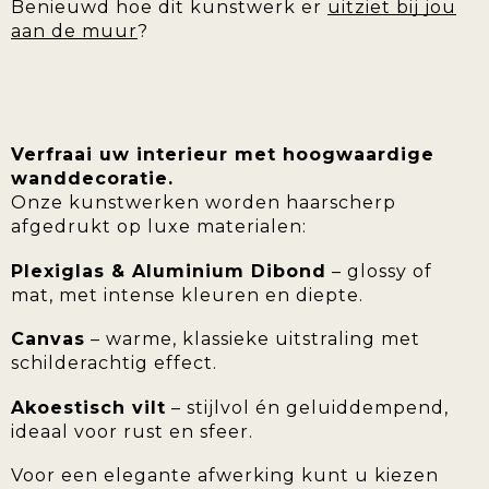
Benieuwd hoe dit kunstwerk er
uitziet bij jou
aan de muur
?
Verfraai uw interieur met hoogwaardige
wanddecoratie.
Onze kunstwerken worden haarscherp
afgedrukt op luxe materialen:
Plexiglas & Aluminium Dibond
– glossy of
mat, met intense kleuren en diepte.
Canvas
– warme, klassieke uitstraling met
schilderachtig effect.
Akoestisch vilt
– stijlvol én geluiddempend,
ideaal voor rust en sfeer.
Voor een elegante afwerking kunt u kiezen