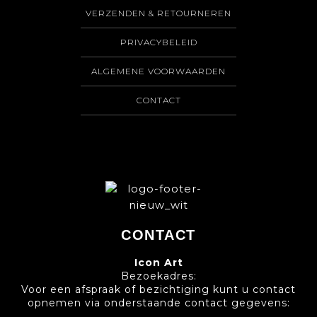
VERZENDEN & RETOURNEREN
PRIVACYBELEID
ALGEMENE VOORWAARDEN
CONTACT
CONTACT
Icon Art
Bezoekadres:
Voor een afspraak of bezichtiging kunt u contact
opnemen via onderstaande contact gegevens: