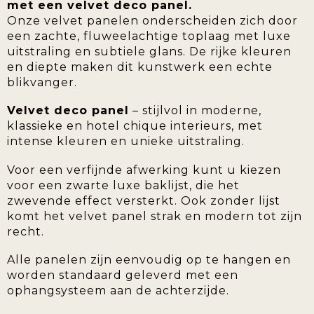
met een velvet deco panel.
Onze velvet panelen onderscheiden zich door
een zachte, fluweelachtige toplaag met luxe
uitstraling en subtiele glans. De rijke kleuren
en diepte maken dit kunstwerk een echte
blikvanger.
Velvet deco panel
– stijlvol in moderne,
klassieke en hotel chique interieurs, met
intense kleuren en unieke uitstraling.
Voor een verfijnde afwerking kunt u kiezen
voor een zwarte luxe baklijst, die het
zwevende effect versterkt. Ook zonder lijst
komt het velvet panel strak en modern tot zijn
recht.
Alle panelen zijn eenvoudig op te hangen en
worden standaard geleverd met een
ophangsysteem aan de achterzijde.