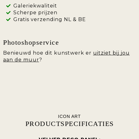
Galeriekwaliteit
Scherpe prijzen
Gratis verzending NL & BE
Photoshopservice
Benieuwd hoe dit kunstwerk er
uitziet bij jou
aan de muur
?
ICON ART
PRODUCTSPECIFICATIES