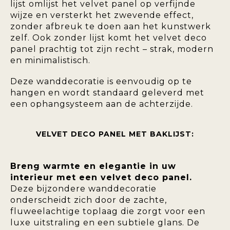
lijst omlijst het velvet panel op verfijnde
wijze en versterkt het zwevende effect,
zonder afbreuk te doen aan het kunstwerk
zelf. Ook zonder lijst komt het velvet deco
panel prachtig tot zijn recht – strak, modern
en minimalistisch.
Deze wanddecoratie is eenvoudig op te
hangen en wordt standaard geleverd met
een ophangsysteem aan de achterzijde.
VELVET DECO PANEL MET BAKLIJST:
Breng warmte en elegantie in uw
interieur met een velvet deco panel.
Deze bijzondere wanddecoratie
onderscheidt zich door de zachte,
fluweelachtige toplaag die zorgt voor een
luxe uitstraling en een subtiele glans. De