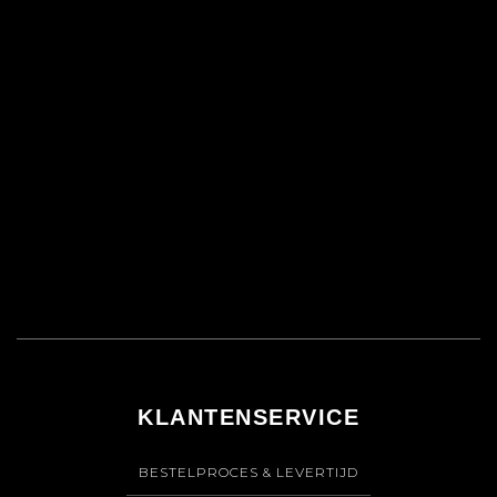
KLANTENSERVICE
BESTELPROCES & LEVERTIJD