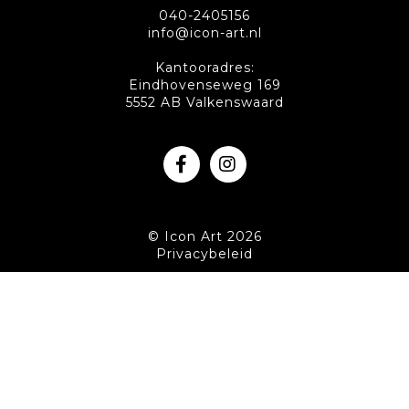
040-2405156
info@icon-art.nl
Kantooradres:
Eindhovenseweg 169
5552 AB Valkenswaard
© Icon Art 2026
Privacybeleid