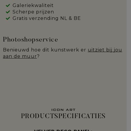
Galeriekwaliteit
Scherpe prijzen
Gratis verzending NL & BE
Photoshopservice
Benieuwd hoe dit kunstwerk er
uitziet bij jou
aan de muur
?
ICON ART
PRODUCTSPECIFICATIES