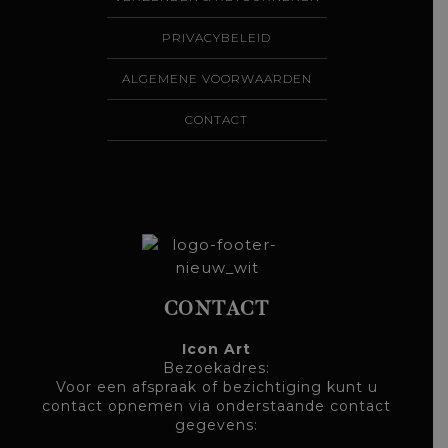
PRIVACYBELEID
ALGEMENE VOORWAARDEN
CONTACT
CONTACT
Icon Art
Bezoekadres:
Voor een afspraak of bezichtiging kunt u
contact opnemen via onderstaande contact
gegevens: