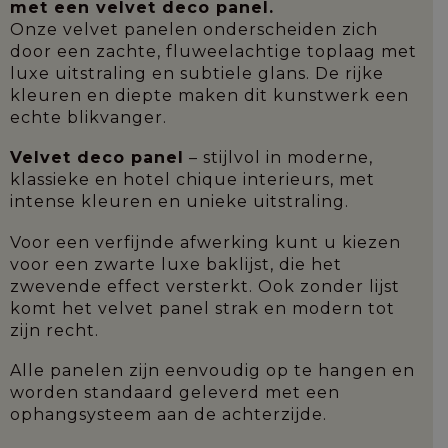
met een velvet deco panel.
Onze velvet panelen onderscheiden zich
door een zachte, fluweelachtige toplaag met
luxe uitstraling en subtiele glans. De rijke
kleuren en diepte maken dit kunstwerk een
echte blikvanger.
Velvet deco panel
– stijlvol in moderne,
klassieke en hotel chique interieurs, met
intense kleuren en unieke uitstraling.
Voor een verfijnde afwerking kunt u kiezen
voor een zwarte luxe baklijst, die het
zwevende effect versterkt. Ook zonder lijst
komt het velvet panel strak en modern tot
zijn recht.
Alle panelen zijn eenvoudig op te hangen en
worden standaard geleverd met een
ophangsysteem aan de achterzijde.