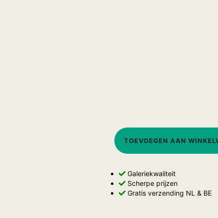
TOEVOEGEN AAN WINKE
Galeriekwaliteit
Scherpe prijzen
Gratis verzending NL & BE