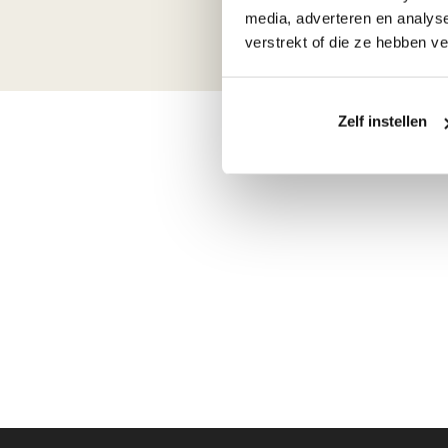
media, adverteren en analys
verstrekt of die ze hebben v
Zelf instellen