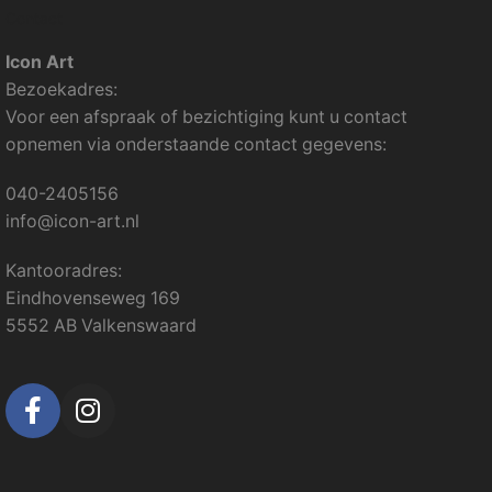
Contact
Icon Art
Bezoekadres:
Voor een afspraak of bezichtiging kunt u contact
opnemen via onderstaande contact gegevens:
040-2405156
info@icon-art.nl
Kantooradres:
Eindhovenseweg 169
5552 AB Valkenswaard