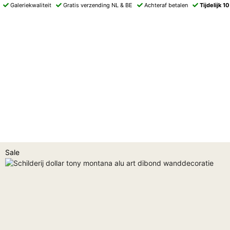
Galeriekwaliteit
Gratis verzending NL & BE
Achteraf betalen
Tijdelijk 1
Sale