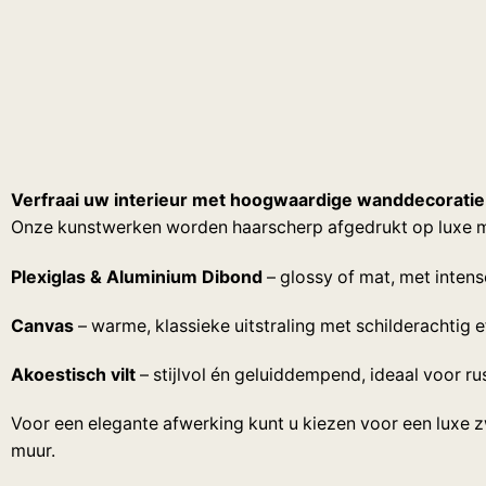
Verfraai uw interieur met hoogwaardige wanddecoratie
Onze kunstwerken worden haarscherp afgedrukt op luxe m
Plexiglas & Aluminium Dibond
– glossy of mat, met intens
Canvas
– warme, klassieke uitstraling met schilderachtig e
Akoestisch vilt
– stijlvol én geluiddempend, ideaal voor rus
Voor een elegante afwerking kunt u kiezen voor een luxe z
muur.