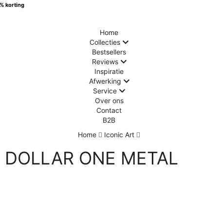
0% korting
Home
Collecties
Bestsellers
Reviews
Inspiratie
Afwerking
Service
Over ons
Contact
B2B
Home
Iconic Art
DOLLAR ONE METAL