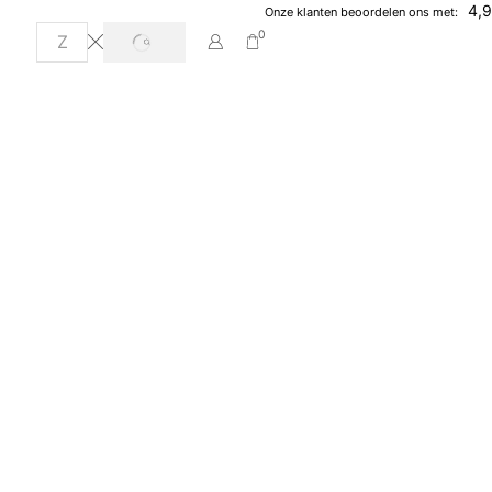
4,9
Onze klanten beoordelen ons met:
0