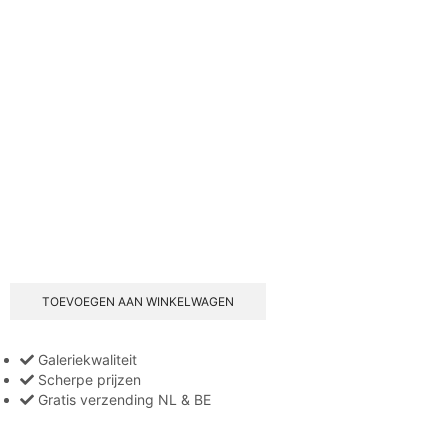
TOEVOEGEN AAN WINKELWAGEN
Galeriekwaliteit
Scherpe prijzen
Gratis verzending NL & BE