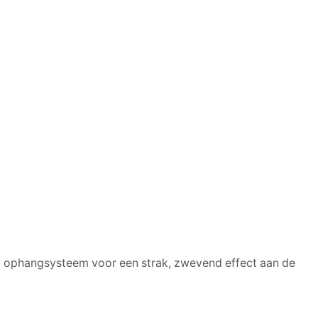
ind ophangsysteem voor een strak, zwevend effect aan de