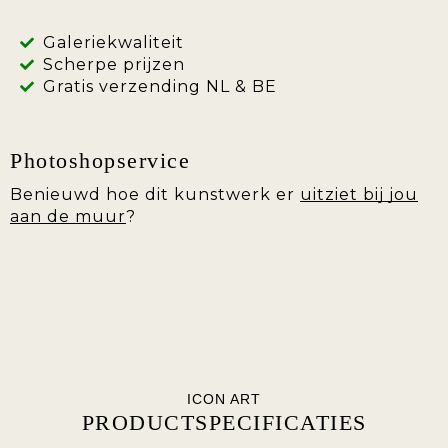
Galeriekwaliteit
Scherpe prijzen
Gratis verzending NL & BE
Photoshopservice
Benieuwd hoe dit kunstwerk er
uitziet bij jou
aan de muur
?
ICON ART
PRODUCTSPECIFICATIES