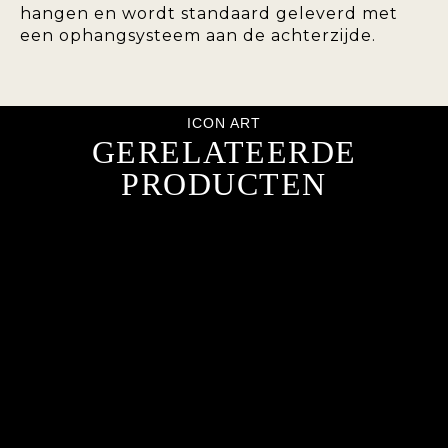
hangen en wordt standaard geleverd met
een ophangsysteem aan de achterzijde.
ICON ART
GERELATEERDE
PRODUCTEN