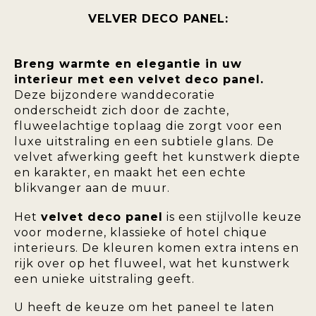
VELVER DECO PANEL:
Breng warmte en elegantie in uw
interieur met een velvet deco panel.
Deze bijzondere wanddecoratie
onderscheidt zich door de zachte,
fluweelachtige toplaag die zorgt voor een
luxe uitstraling en een subtiele glans. De
velvet afwerking geeft het kunstwerk diepte
en karakter, en maakt het een echte
blikvanger aan de muur.
Het
velvet deco panel
is een stijlvolle keuze
voor moderne, klassieke of hotel chique
interieurs. De kleuren komen extra intens en
rijk over op het fluweel, wat het kunstwerk
een unieke uitstraling geeft.
U heeft de keuze om het paneel te laten