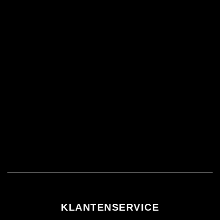
KLANTENSERVICE