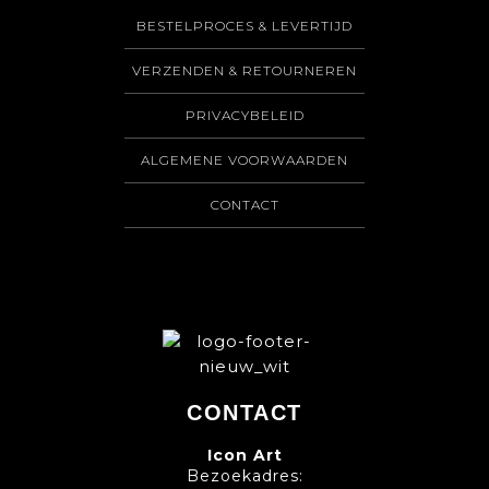
BESTELPROCES & LEVERTIJD
VERZENDEN & RETOURNEREN
PRIVACYBELEID
ALGEMENE VOORWAARDEN
CONTACT
CONTACT
Icon Art
Bezoekadres: