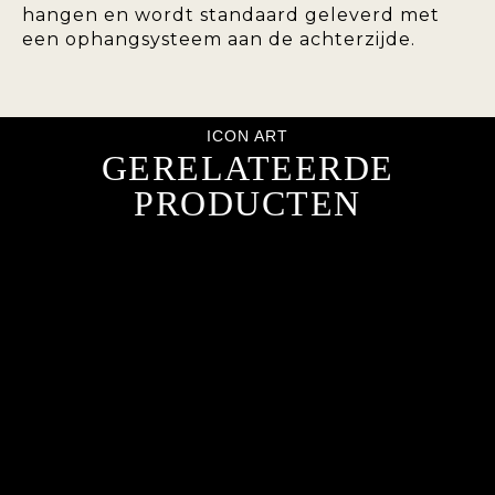
hangen en wordt standaard geleverd met
een ophangsysteem aan de achterzijde.
ICON ART
GERELATEERDE
PRODUCTEN