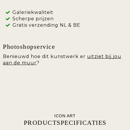
Galeriekwaliteit
Scherpe prijzen
Gratis verzending NL & BE
Photoshopservice
Benieuwd hoe dit kunstwerk er
uitziet bij jou
aan de muur
?
ICON ART
PRODUCTSPECIFICATIES