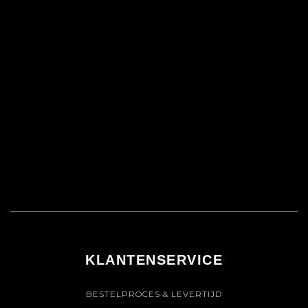
KLANTENSERVICE
BESTELPROCES & LEVERTIJD