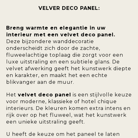
VELVER DECO PANEL:
Breng warmte en elegantie in uw
interieur met een velvet deco panel.
Deze bijzondere wanddecoratie
onderscheidt zich door de zachte,
fluweelachtige toplaag die zorgt voor een
luxe uitstraling en een subtiele glans. De
velvet afwerking geeft het kunstwerk diepte
en karakter, en maakt het een echte
blikvanger aan de muur.
Het
velvet deco panel
is een stijlvolle keuze
voor moderne, klassieke of hotel chique
interieurs. De kleuren komen extra intens en
rijk over op het fluweel, wat het kunstwerk
een unieke uitstraling geeft.
U heeft de keuze om het paneel te laten