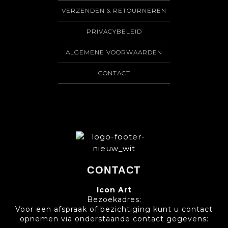
VERZENDEN & RETOURNEREN
PRIVACYBELEID
ALGEMENE VOORWAARDEN
CONTACT
CONTACT
Icon Art
Bezoekadres:
Voor een afspraak of bezichtiging kunt u contact
opnemen via onderstaande contact gegevens: