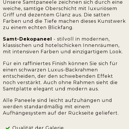
Unsere Samtpaneele zeichnen sich durch eine
weiche, samtige Oberschicht mit luxuriösem
Griff und dezentem Glanz aus. Die satten
Farben und die Tiefe machen dieses Kunstwerk
zu einem echten Blickfang.
Samt-Dekopaneel
- stilvoll in modernen,
klassischen und hotelschicken Innenräumen,
mit intensiven Farben und einzigartigem Look.
Für ein raffiniertes Finish können Sie sich für
einen schwarzen Luxus-Backrahmen
entscheiden, der den schwebenden Effekt
noch verstärkt. Auch ohne Rahmen sieht die
Samtplatte elegant und modern aus.
Alle Paneele sind leicht aufzuhängen und
werden standardmäßig mit einem
Aufhängesystem auf der Rückseite geliefert.
Qualität der Galerie