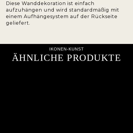
Diese Wanddekoration ist einfach
aufzuhängen und wird standardmäßig mit
einem Aufhängesystem auf der Rückseite
geliefert.
IKONEN-KUNST
ÄHNLICHE PRODUKTE