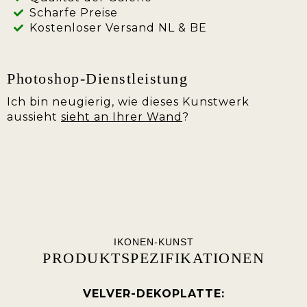
Scharfe Preise
Kostenloser Versand NL & BE
Photoshop-Dienstleistung
Ich bin neugierig, wie dieses Kunstwerk
aussieht
sieht an Ihrer Wand
?
IKONEN-KUNST
PRODUKTSPEZIFIKATIONEN
VELVER-DEKOPLATTE: