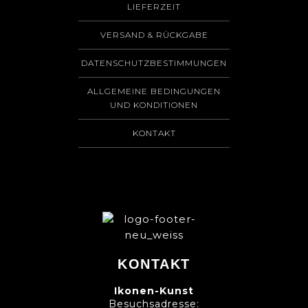
LIEFERZEIT
VERSAND & RÜCKGABE
DATENSCHUTZBESTIMMUNGEN
ALLGEMEINE BEDINGUNGEN
UND KONDITIONEN
KONTAKT
KONTAKT
Ikonen-Kunst
Besuchsadresse: