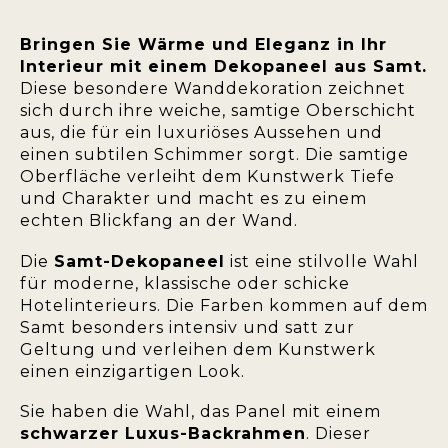
Bringen Sie Wärme und Eleganz in Ihr
Interieur mit einem Dekopaneel aus Samt.
Diese besondere Wanddekoration zeichnet
sich durch ihre weiche, samtige Oberschicht
aus, die für ein luxuriöses Aussehen und
einen subtilen Schimmer sorgt. Die samtige
Oberfläche verleiht dem Kunstwerk Tiefe
und Charakter und macht es zu einem
echten Blickfang an der Wand.
Die
Samt-Dekopaneel
ist eine stilvolle Wahl
für moderne, klassische oder schicke
Hotelinterieurs. Die Farben kommen auf dem
Samt besonders intensiv und satt zur
Geltung und verleihen dem Kunstwerk
einen einzigartigen Look.
Sie haben die Wahl, das Panel mit einem
schwarzer Luxus-Backrahmen
. Dieser