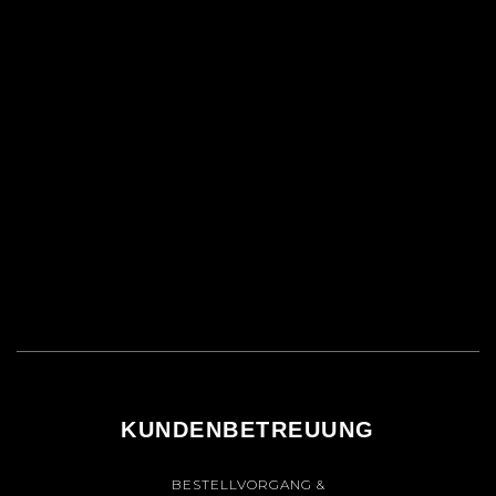
KUNDENBETREUUNG
BESTELLVORGANG &