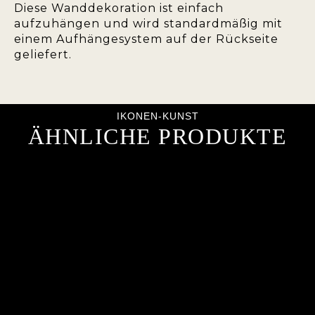
Diese Wanddekoration ist einfach
aufzuhängen und wird standardmäßig mit
einem Aufhängesystem auf der Rückseite
geliefert.
IKONEN-KUNST
ÄHNLICHE PRODUKTE