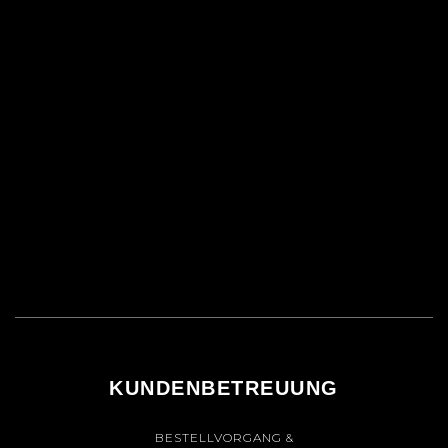
KUNDENBETREUUNG
BESTELLVORGANG &