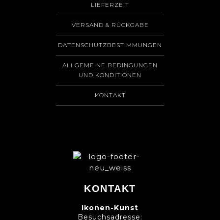
LIEFERZEIT
VERSAND & RÜCKGABE
DATENSCHUTZBESTIMMUNGEN
ALLGEMEINE BEDINGUNGEN
UND KONDITIONEN
KONTAKT
KONTAKT
Ikonen-Kunst
Besuchsadresse: