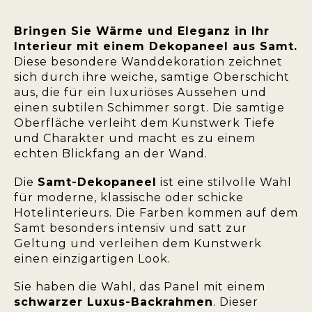
Bringen Sie Wärme und Eleganz in Ihr
Interieur mit einem Dekopaneel aus Samt.
Diese besondere Wanddekoration zeichnet
sich durch ihre weiche, samtige Oberschicht
aus, die für ein luxuriöses Aussehen und
einen subtilen Schimmer sorgt. Die samtige
Oberfläche verleiht dem Kunstwerk Tiefe
und Charakter und macht es zu einem
echten Blickfang an der Wand.
Die
Samt-Dekopaneel
ist eine stilvolle Wahl
für moderne, klassische oder schicke
Hotelinterieurs. Die Farben kommen auf dem
Samt besonders intensiv und satt zur
Geltung und verleihen dem Kunstwerk
einen einzigartigen Look.
Sie haben die Wahl, das Panel mit einem
schwarzer Luxus-Backrahmen
. Dieser