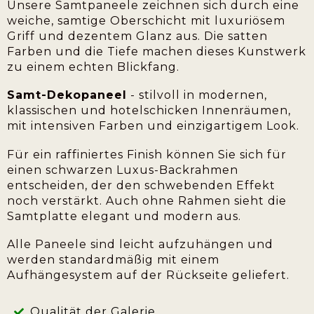
Unsere Samtpaneele zeichnen sich durch eine
weiche, samtige Oberschicht mit luxuriösem
Griff und dezentem Glanz aus. Die satten
Farben und die Tiefe machen dieses Kunstwerk
zu einem echten Blickfang.
Samt-Dekopaneel
- stilvoll in modernen,
klassischen und hotelschicken Innenräumen,
mit intensiven Farben und einzigartigem Look.
Für ein raffiniertes Finish können Sie sich für
einen schwarzen Luxus-Backrahmen
entscheiden, der den schwebenden Effekt
noch verstärkt. Auch ohne Rahmen sieht die
Samtplatte elegant und modern aus.
Alle Paneele sind leicht aufzuhängen und
werden standardmäßig mit einem
Aufhängesystem auf der Rückseite geliefert.
Qualität der Galerie