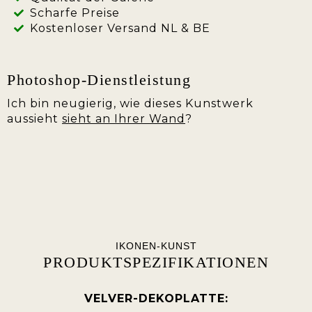
Scharfe Preise
Kostenloser Versand NL & BE
Photoshop-Dienstleistung
Ich bin neugierig, wie dieses Kunstwerk
aussieht
sieht an Ihrer Wand
?
IKONEN-KUNST
PRODUKTSPEZIFIKATIONEN
VELVER-DEKOPLATTE: