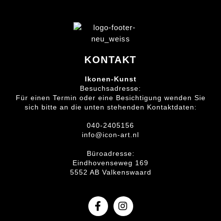
KONTAKT
Ikonen-Kunst
Besuchsadresse:
Für einen Termin oder eine Besichtigung wenden Sie
sich bitte an die unten stehenden Kontaktdaten:
040-2405156
info@icon-art.nl
Büroadresse:
Eindhovenseweg 169
5552 AB Valkenswaard