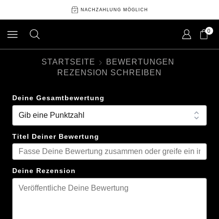
NACHZAHLUNG MÖGLICH
0
STARTSEITE
BEWERTUNGEN
REZENSION SCHREIBEN
Deine Gesamtbewertung
Titel Deiner Bewertung
Deine Rezension