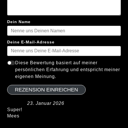
Dein Name
Deine E-Mail-Adresse
Diese Bewertung basiert auf meiner
persönlichen Erfahrung und entspricht meiner
eigenen Meinung.
REZENSION EINREICHEN
23. Januar 2026
Super!
Mees