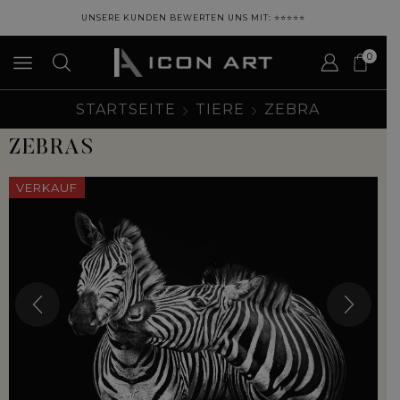
UNSERE KUNDEN BEWERTEN UNS MIT: ⭐⭐⭐⭐⭐
0
STARTSEITE
TIERE
ZEBRA
ZEBRAS
VERKAUF