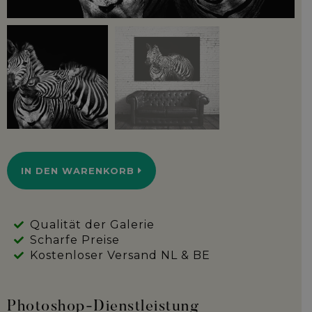
IN DEN WARENKORB
Qualität der Galerie
Scharfe Preise
Kostenloser Versand NL & BE
Photoshop-Dienstleistung