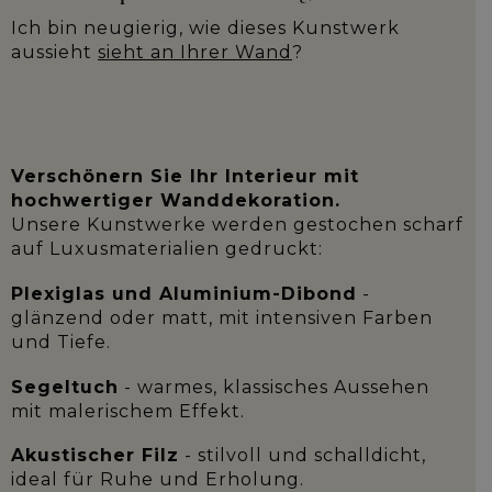
Ich bin neugierig, wie dieses Kunstwerk
aussieht
sieht an Ihrer Wand
?
Verschönern Sie Ihr Interieur mit
hochwertiger Wanddekoration.
Unsere Kunstwerke werden gestochen scharf
auf Luxusmaterialien gedruckt:
Plexiglas und Aluminium-Dibond
-
glänzend oder matt, mit intensiven Farben
und Tiefe.
Segeltuch
- warmes, klassisches Aussehen
mit malerischem Effekt.
Akustischer Filz
- stilvoll und schalldicht,
ideal für Ruhe und Erholung.