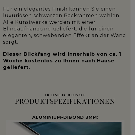
Für ein elegantes Finish können Sie einen
luxuriösen schwarzen Backrahmen wählen.
Alle Kunstwerke werden mit einer
Blindaufhängung geliefert, die für einen
eleganten, schwebenden Effekt an der Wand
sorgt.
Dieser Blickfang wird innerhalb von ca. 1
Woche kostenlos zu Ihnen nach Hause
geliefert.
IKONEN-KUNST
PRODUKTSPEZIFIKATIONEN
ALUMINIUM-DIBOND 3MM: