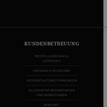
KUNDENBETREUUNG
BESTELLVORGANG &
LIEFERZEIT
VERSAND & RÜCKGABE
DATENSCHUTZBESTIMMUNGEN
ALLGEMEINE BEDINGUNGEN
UND KONDITIONEN
KONTAKT