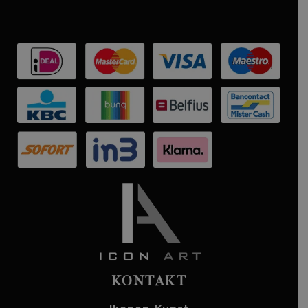
KONTAKT