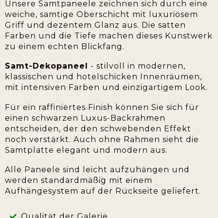
Unsere Samtpaneele zeichnen sich durch eine
weiche, samtige Oberschicht mit luxuriösem
Griff und dezentem Glanz aus. Die satten
Farben und die Tiefe machen dieses Kunstwerk
zu einem echten Blickfang.
Samt-Dekopaneel
- stilvoll in modernen,
klassischen und hotelschicken Innenräumen,
mit intensiven Farben und einzigartigem Look.
Für ein raffiniertes Finish können Sie sich für
einen schwarzen Luxus-Backrahmen
entscheiden, der den schwebenden Effekt
noch verstärkt. Auch ohne Rahmen sieht die
Samtplatte elegant und modern aus.
Alle Paneele sind leicht aufzuhängen und
werden standardmäßig mit einem
Aufhängesystem auf der Rückseite geliefert.
Qualität der Galerie