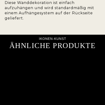
Diese Wanddekoration ist einfach
aufzuhängen und wird standardmäßig mit
einem Aufhängesystem auf der Rückseite
geliefert.
IKONEN-KUNST
ÄHNLICHE PRODUKTE