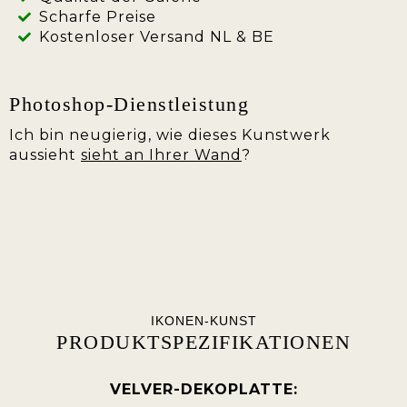
Scharfe Preise
Kostenloser Versand NL & BE
Photoshop-Dienstleistung
Ich bin neugierig, wie dieses Kunstwerk
aussieht
sieht an Ihrer Wand
?
IKONEN-KUNST
PRODUKTSPEZIFIKATIONEN
VELVER-DEKOPLATTE: