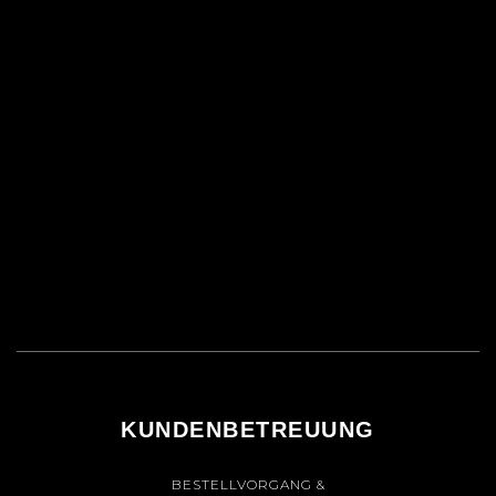
KUNDENBETREUUNG
BESTELLVORGANG &