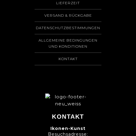
LIEFERZEIT
VERSAND & RÜCKGABE
DATENSCHUTZBESTIMMUNGEN
ALLGEMEINE BEDINGUNGEN
UND KONDITIONEN
KONTAKT
KONTAKT
Ikonen-Kunst
Besuchsadresse: