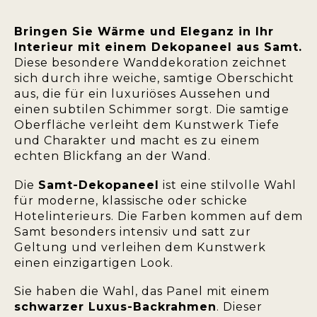
Bringen Sie Wärme und Eleganz in Ihr
Interieur mit einem Dekopaneel aus Samt.
Diese besondere Wanddekoration zeichnet
sich durch ihre weiche, samtige Oberschicht
aus, die für ein luxuriöses Aussehen und
einen subtilen Schimmer sorgt. Die samtige
Oberfläche verleiht dem Kunstwerk Tiefe
und Charakter und macht es zu einem
echten Blickfang an der Wand.
Die
Samt-Dekopaneel
ist eine stilvolle Wahl
für moderne, klassische oder schicke
Hotelinterieurs. Die Farben kommen auf dem
Samt besonders intensiv und satt zur
Geltung und verleihen dem Kunstwerk
einen einzigartigen Look.
Sie haben die Wahl, das Panel mit einem
schwarzer Luxus-Backrahmen
. Dieser