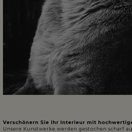
Verschönern Sie Ihr Interieur mit hochwerti
Unsere Kunstwerke werden gestochen scharf au