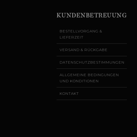
KUNDENBETREUUNG
BESTELLVORGANG &
LIEFERZEIT
VERSAND & RÜCKGABE
DATENSCHUTZBESTIMMUNGEN
ALLGEMEINE BEDINGUNGEN
UND KONDITIONEN
KONTAKT