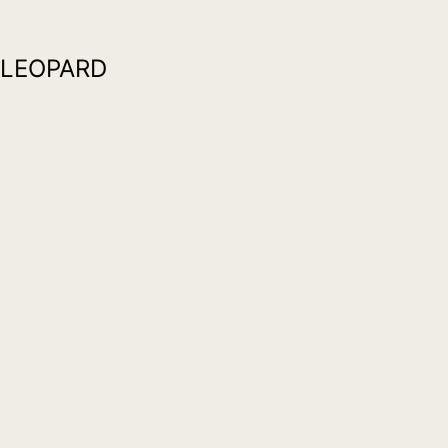
LEOPARD