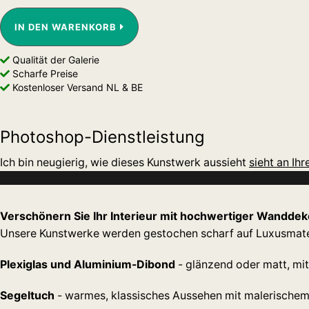
IN DEN WARENKORB
Qualität der Galerie
Scharfe Preise
Kostenloser Versand NL & BE
Photoshop-Dienstleistung
Ich bin neugierig, wie dieses Kunstwerk aussieht
sieht an Ih
Verschönern Sie Ihr Interieur mit hochwertiger Wanddek
Unsere Kunstwerke werden gestochen scharf auf Luxusmater
Plexiglas und Aluminium-Dibond
- glänzend oder matt, mit
Segeltuch
- warmes, klassisches Aussehen mit malerischem