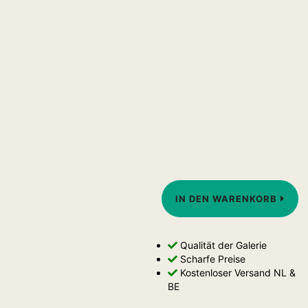
IN DEN WARENKORB
Qualität der Galerie
Scharfe Preise
Kostenloser Versand NL &
BE