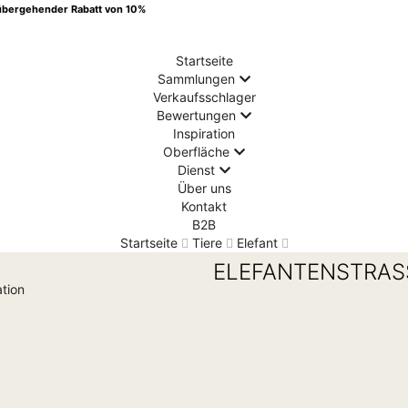
übergehender Rabatt von 10%
Startseite
Sammlungen
Verkaufsschlager
Bewertungen
Inspiration
Oberfläche
Dienst
Über uns
Kontakt
B2B
Startseite
Tiere
Elefant
ELEFANTENSTRAS