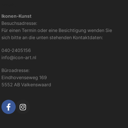
Kontakt
Ikonen-Kunst
Besuchsadresse:
Für einen Termin oder eine Besichtigung wenden Sie
sich bitte an die unten stehenden Kontaktdaten:
040-2405156
info@icon-art.nl
Büroadresse:
Eindhovenseweg 169
5552 AB Valkenswaard