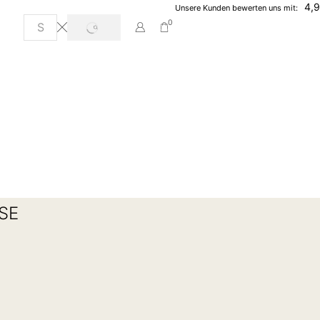
4,9
Unsere Kunden bewerten uns mit:
0
SE