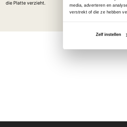
die Platte verzieht.
media, adverteren en analys
verstrekt of die ze hebben v
Zelf instellen