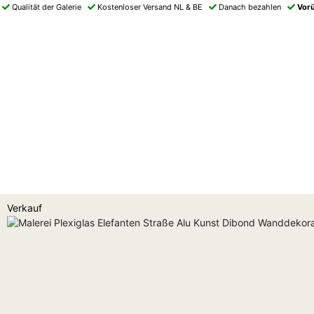
Qualität der Galerie
Kostenloser Versand NL & BE
Danach bezahlen
Vor
Verkauf