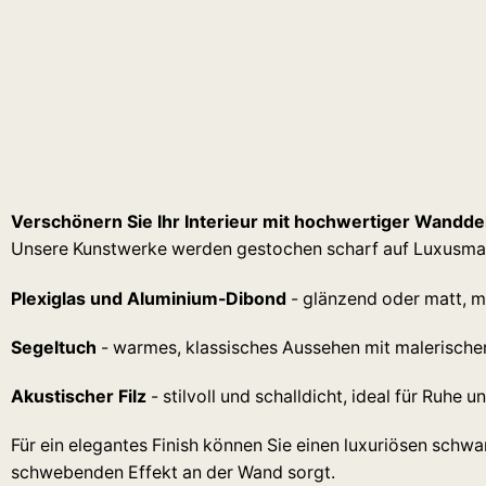
Verschönern Sie Ihr Interieur mit hochwertiger Wandde
Unsere Kunstwerke werden gestochen scharf auf Luxusmat
Plexiglas und Aluminium-Dibond
- glänzend oder matt, mi
Segeltuch
- warmes, klassisches Aussehen mit malerische
Akustischer Filz
- stilvoll und schalldicht, ideal für Ruhe u
Für ein elegantes Finish können Sie einen luxuriösen schw
schwebenden Effekt an der Wand sorgt.