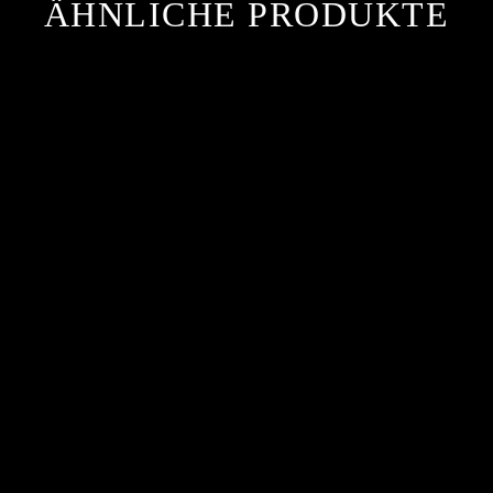
ÄHNLICHE PRODUKTE