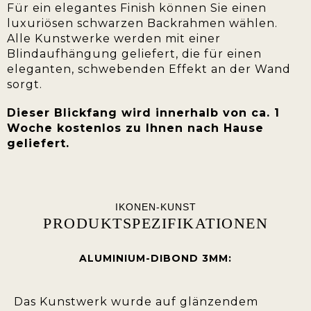
Für ein elegantes Finish können Sie einen
luxuriösen schwarzen Backrahmen wählen.
Alle Kunstwerke werden mit einer
Blindaufhängung geliefert, die für einen
eleganten, schwebenden Effekt an der Wand
sorgt.
Dieser Blickfang wird innerhalb von ca. 1
Woche kostenlos zu Ihnen nach Hause
geliefert.
IKONEN-KUNST
PRODUKTSPEZIFIKATIONEN
ALUMINIUM-DIBOND 3MM:
Das Kunstwerk wurde auf glänzendem