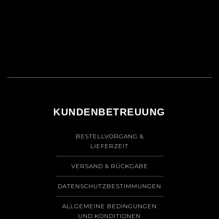
KUNDENBETREUUNG
BESTELLVORGANG &
LIEFERZEIT
VERSAND & RÜCKGABE
DATENSCHUTZBESTIMMUNGEN
ALLGEMEINE BEDINGUNGEN
UND KONDITIONEN