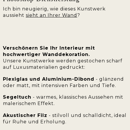
Ich bin neugierig, wie dieses Kunstwerk
aussieht
sieht an Ihrer Wand
?
Verschönern Sie Ihr Interieur mit
hochwertiger Wanddekoration.
Unsere Kunstwerke werden gestochen scharf
auf Luxusmaterialien gedruckt:
Plexiglas und Aluminium-Dibond
- glänzend
oder matt, mit intensiven Farben und Tiefe.
Segeltuch
- warmes, klassisches Aussehen mit
malerischem Effekt.
Akustischer Filz
- stilvoll und schalldicht, ideal
für Ruhe und Erholung.