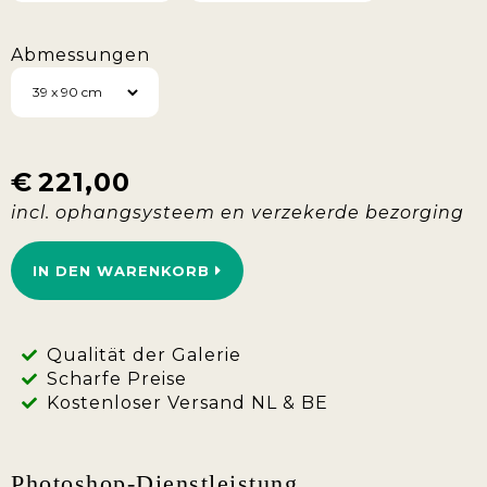
Abmessungen
€
221,00
IN DEN WARENKORB
Qualität der Galerie
Scharfe Preise
Kostenloser Versand NL & BE
Photoshop-Dienstleistung