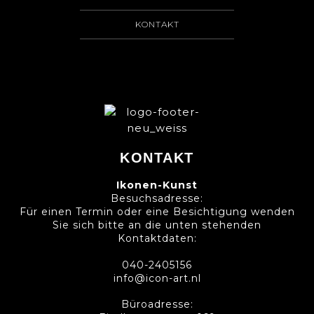
KONTAKT
KONTAKT
Ikonen-Kunst
Besuchsadresse:
Für einen Termin oder eine Besichtigung wenden
Sie sich bitte an die unten stehenden
Kontaktdaten:
040-2405156
info@icon-art.nl
Büroadresse: