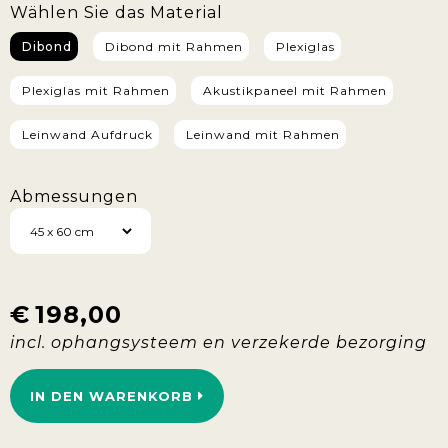
Wählen Sie das Material
Dibond
Dibond mit Rahmen
Plexiglas
Plexiglas mit Rahmen
Akustikpaneel mit Rahmen
Leinwand Aufdruck
Leinwand mit Rahmen
Abmessungen
€
198,00
IN DEN WARENKORB