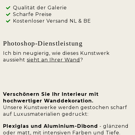
Qualität der Galerie
Scharfe Preise
Kostenloser Versand NL & BE
Photoshop-Dienstleistung
Ich bin neugierig, wie dieses Kunstwerk
aussieht
sieht an Ihrer Wand
?
Verschönern Sie Ihr Interieur mit
hochwertiger Wanddekoration.
Unsere Kunstwerke werden gestochen scharf
auf Luxusmaterialien gedruckt:
Plexiglas und Aluminium-Dibond
- glänzend
oder matt, mit intensiven Farben und Tiefe.