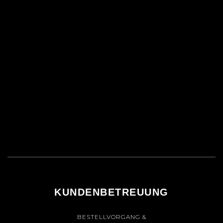
KUNDENBETREUUNG
BESTELLVORGANG &