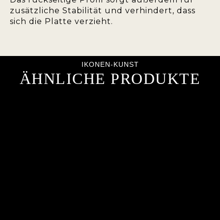
zusätzliche Stabilität und verhindert, dass
sich die Platte verzieht.
IKONEN-KUNST
ÄHNLICHE PRODUKTE