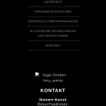
LIEFERZEIT
VERSAND & RÜCKGABE
DATENSCHUTZBESTIMMUNGEN
ALLGEMEINE BEDINGUNGEN
UND KONDITIONEN
KONTAKT
KONTAKT
Ikonen-Kunst
Besuchsadresse: