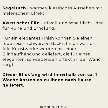
Segeltuch
- warmes, klassisches Aussehen mit
malerischem Effekt.
Akustischer Filz
- stilvoll und schalldicht, ideal
für Ruhe und Erholung.
Für ein elegantes Finish können Sie einen
luxuriösen schwarzen Backrahmen wählen.
Alle Kunstwerke werden mit einer
Blindaufhängung geliefert, die für einen
eleganten, schwebenden Effekt an der Wand
sorgt.
Dieser Blickfang wird innerhalb von ca. 1
Woche kostenlos zu Ihnen nach Hause
geliefert.
IKONEN-KUNST