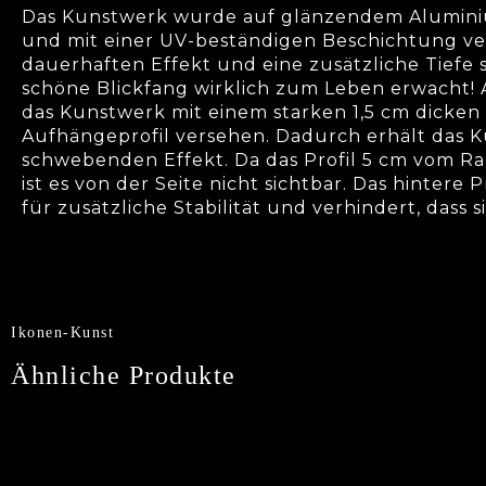
Das Kunstwerk wurde auf glänzendem Alumini
und mit einer UV-beständigen Beschichtung ver
dauerhaften Effekt und eine zusätzliche Tiefe s
schöne Blickfang wirklich zum Leben erwacht! A
das Kunstwerk mit einem starken 1,5 cm dicke
Aufhängeprofil versehen. Dadurch erhält das 
schwebenden Effekt. Da das Profil 5 cm vom Ran
ist es von der Seite nicht sichtbar. Das hintere
für zusätzliche Stabilität und verhindert, dass s
Ikonen-Kunst
Ähnliche Produkte