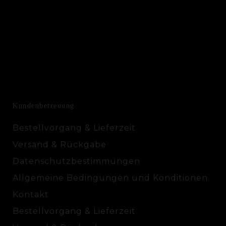
Kundenbetreuung
Bestellvorgang & Lieferzeit
Versand & Rückgabe
Datenschutzbestimmungen
Allgemeine Bedingungen und Konditionen
Kontakt
Bestellvorgang & Lieferzeit