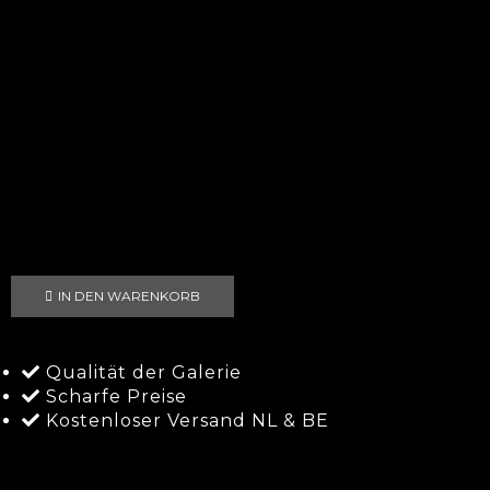
IN DEN WARENKORB
Qualität der Galerie
Scharfe Preise
Kostenloser Versand NL & BE