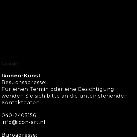
Kontakt
Ikonen-Kunst
Besuchsadresse:
Für einen Termin oder eine Besichtigung
wenden Sie sich bitte an die unten stehenden
Kontaktdaten:
040-2405156
info@icon-art.nl
Büroadresse: