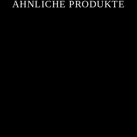
ÄHNLICHE PRODUKTE