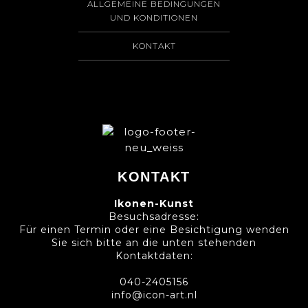
ALLGEMEINE BEDINGUNGEN
UND KONDITIONEN
KONTAKT
KONTAKT
Ikonen-Kunst
Besuchsadresse:
Für einen Termin oder eine Besichtigung wenden
Sie sich bitte an die unten stehenden
Kontaktdaten:
040-2405156
info@icon-art.nl