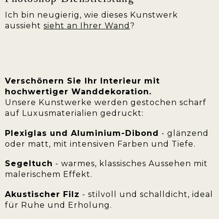
Ich bin neugierig, wie dieses Kunstwerk
aussieht
sieht an Ihrer Wand
?
Verschönern Sie Ihr Interieur mit
hochwertiger Wanddekoration.
Unsere Kunstwerke werden gestochen scharf
auf Luxusmaterialien gedruckt:
Plexiglas und Aluminium-Dibond
- glänzend
oder matt, mit intensiven Farben und Tiefe.
Segeltuch
- warmes, klassisches Aussehen mit
malerischem Effekt.
Akustischer Filz
- stilvoll und schalldicht, ideal
für Ruhe und Erholung.