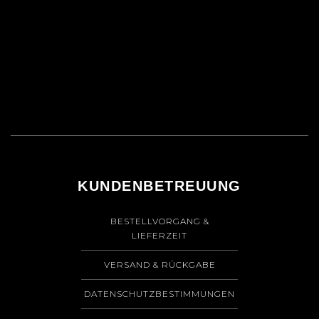
KUNDENBETREUUNG
BESTELLVORGANG &
LIEFERZEIT
VERSAND & RÜCKGABE
DATENSCHUTZBESTIMMUNGEN