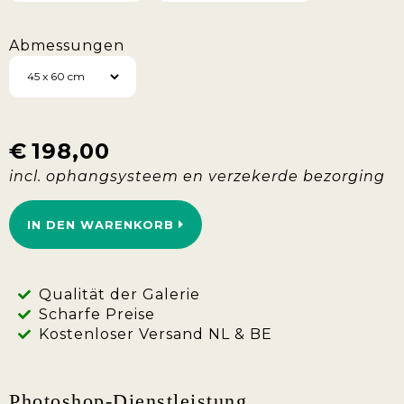
Abmessungen
€
198,00
IN DEN WARENKORB
Qualität der Galerie
Scharfe Preise
Kostenloser Versand NL & BE
Photoshop-Dienstleistung