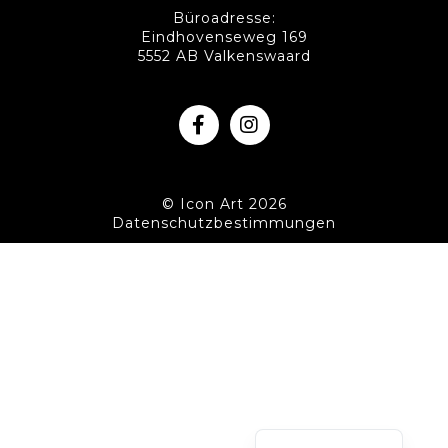
Büroadresse:
Eindhovenseweg 169
5552 AB Valkenswaard
© Icon Art 2026
Datenschutzbestimmungen
Nederlands