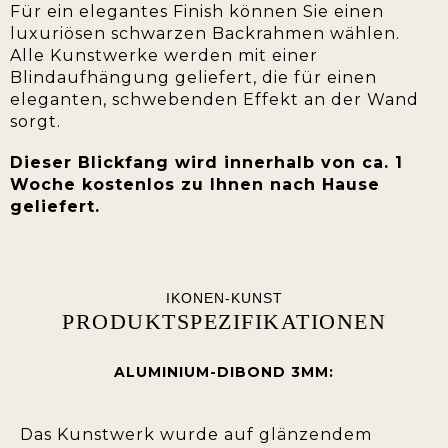
Für ein elegantes Finish können Sie einen
luxuriösen schwarzen Backrahmen wählen.
Alle Kunstwerke werden mit einer
Blindaufhängung geliefert, die für einen
eleganten, schwebenden Effekt an der Wand
sorgt.
Dieser Blickfang wird innerhalb von ca. 1
Woche kostenlos zu Ihnen nach Hause
geliefert.
IKONEN-KUNST
PRODUKTSPEZIFIKATIONEN
ALUMINIUM-DIBOND 3MM:
Das Kunstwerk wurde auf glänzendem