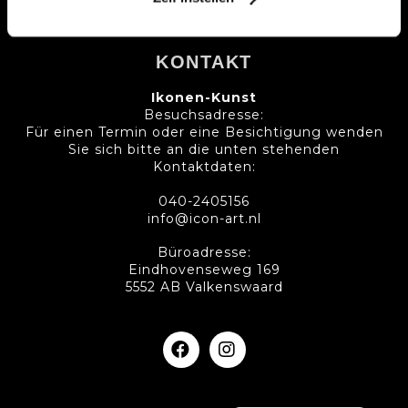
KONTAKT
Ikonen-Kunst
Besuchsadresse:
Für einen Termin oder eine Besichtigung wenden
Sie sich bitte an die unten stehenden
Kontaktdaten:
040-2405156
info@icon-art.nl
Büroadresse:
Eindhovenseweg 169
5552 AB Valkenswaard
Nederlands